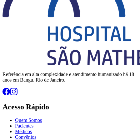
Referência em alta complexidade e atendimento humanizado há 18
anos em Bangu, Rio de Janeiro.
Acesso Rápido
Quem Somos
Pacientes
Médicos
Convênios