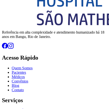
Referência em alta complexidade e atendimento humanizado há 18
anos em Bangu, Rio de Janeiro.
Acesso Rápido
Quem Somos
Pacientes
Médicos
Convênios
Blog
Contato
Serviços