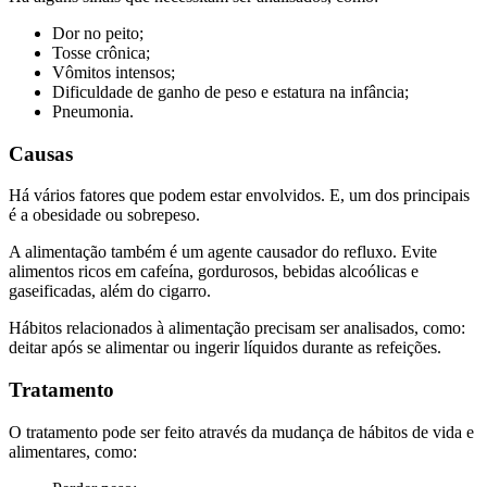
Dor no peito;
Tosse crônica;
Vômitos intensos;
Dificuldade de ganho de peso e estatura na infância;
Pneumonia.
Causas
Há vários fatores que podem estar envolvidos. E, um dos principais
é a obesidade ou sobrepeso.
A alimentação também é um agente causador do refluxo. Evite
alimentos ricos em cafeína, gordurosos, bebidas alcoólicas e
gaseificadas, além do cigarro.
Hábitos relacionados à alimentação precisam ser analisados, como:
deitar após se alimentar ou ingerir líquidos durante as refeições.
Tratamento
O tratamento pode ser feito através da mudança de hábitos de vida e
alimentares, como: