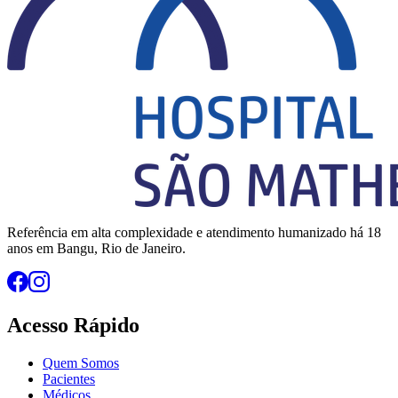
Referência em alta complexidade e atendimento humanizado há 18
anos em Bangu, Rio de Janeiro.
Acesso Rápido
Quem Somos
Pacientes
Médicos