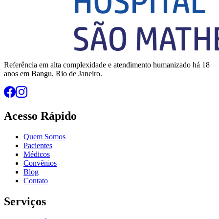
Referência em alta complexidade e atendimento humanizado há 18
anos em Bangu, Rio de Janeiro.
Acesso Rápido
Quem Somos
Pacientes
Médicos
Convênios
Blog
Contato
Serviços