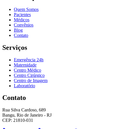
Quem Somos
Pacientes
Médicos
Convênios
Blog
Contato
Serviços
Emergência 24h
Maternidade
Centro Médico
Centro Cirúrgico
Centro de Imagem
Laboratório
Contato
Rua Silva Cardoso, 689
Bangu, Rio de Janeiro - RJ
CEP: 21810-031