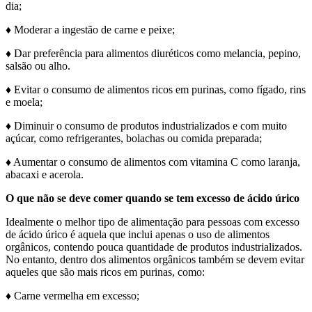
dia;
♦ Moderar a ingestão de carne e peixe;
♦ Dar preferência para alimentos diuréticos como melancia, pepino,
salsão ou alho.
♦ Evitar o consumo de alimentos ricos em purinas, como fígado, rins
e moela;
♦ Diminuir o consumo de produtos industrializados e com muito
açúcar, como refrigerantes, bolachas ou comida preparada;
♦ Aumentar o consumo de alimentos com vitamina C como laranja,
abacaxi e acerola.
O que não se deve comer quando se tem excesso de ácido úrico
Idealmente o melhor tipo de alimentação para pessoas com excesso
de ácido úrico é aquela que inclui apenas o uso de alimentos
orgânicos, contendo pouca quantidade de produtos industrializados.
No entanto, dentro dos alimentos orgânicos também se devem evitar
aqueles que são mais ricos em purinas, como:
♦ Carne vermelha em excesso;