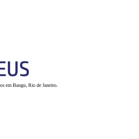
os em Bangu, Rio de Janeiro.