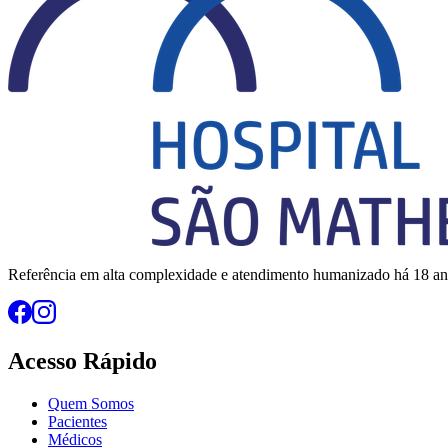
Referência em alta complexidade e atendimento humanizado há 18 an
Acesso Rápido
Quem Somos
Pacientes
Médicos